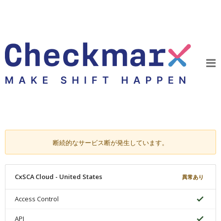
断続的なサービス断が発生しています。
CxSCA Cloud - United States
異常あり
Access Control
API