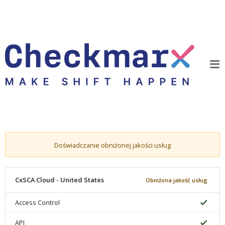
Doświadczanie obniżonej jakości usług
CxSCA Cloud - United States
Obniżona jakość usług
Access Control
API