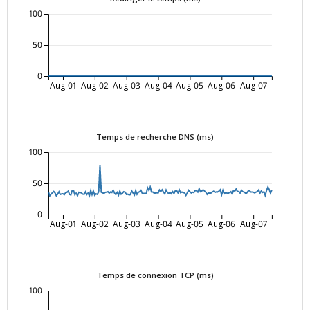
100
50
0
Aug-01
Aug-02
Aug-03
Aug-04
Aug-05
Aug-06
Aug-07
Temps de recherche DNS (ms)
100
50
0
Aug-01
Aug-02
Aug-03
Aug-04
Aug-05
Aug-06
Aug-07
Temps de connexion TCP (ms)
100