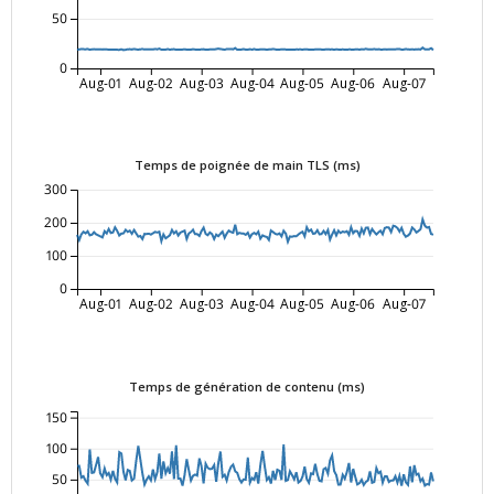
50
0
Aug-01
Aug-02
Aug-03
Aug-04
Aug-05
Aug-06
Aug-07
Temps de poignée de main TLS (ms)
300
200
100
0
Aug-01
Aug-02
Aug-03
Aug-04
Aug-05
Aug-06
Aug-07
Temps de génération de contenu (ms)
150
100
50