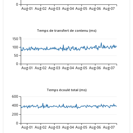
0
Aug-01
Aug-02
Aug-03
Aug-04
Aug-05
Aug-06
Aug-07
Temps de transfert de contenu (ms)
150
100
50
0
Aug-01
Aug-02
Aug-03
Aug-04
Aug-05
Aug-06
Aug-07
Temps écoulé total (ms)
600
400
200
0
Aug-01
Aug-02
Aug-03
Aug-04
Aug-05
Aug-06
Aug-07