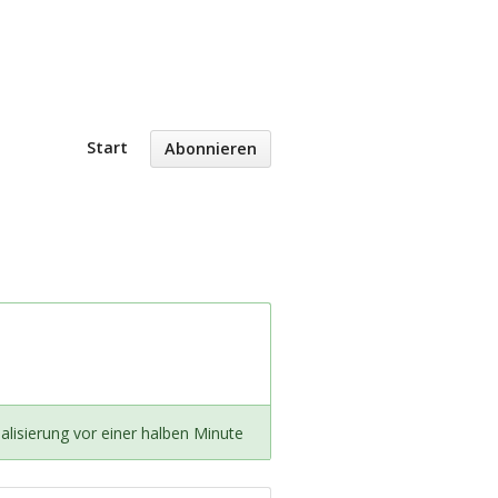
Start
Abonnieren
alisierung vor einer halben Minute