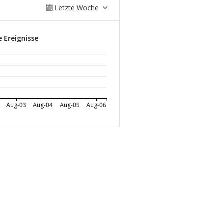
Letzte Woche
 Ereignisse
Aug-03
Aug-04
Aug-05
Aug-06