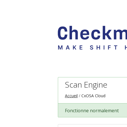
Scan Engine
Accueil
CxOSA Cloud
Fonctionne normalement