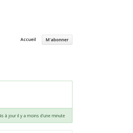
Accueil
M'abonner
is à jour il y a moins d'une minute