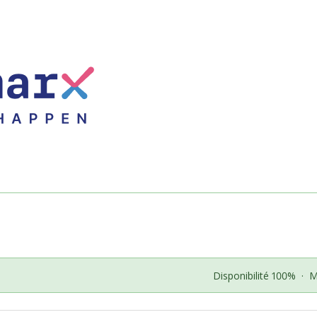
Disponibilité 100%
·
M