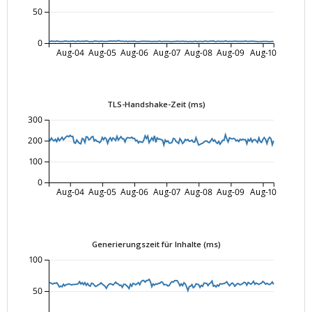
50
0
Aug-04
Aug-05
Aug-06
Aug-07
Aug-08
Aug-09
Aug-10
TLS-Handshake-Zeit (ms)
300
200
100
0
Aug-04
Aug-05
Aug-06
Aug-07
Aug-08
Aug-09
Aug-10
Generierungszeit für Inhalte (ms)
100
50