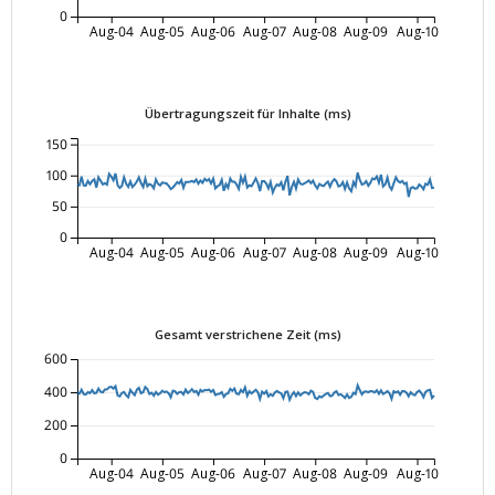
0
Aug-04
Aug-05
Aug-06
Aug-07
Aug-08
Aug-09
Aug-10
Übertragungszeit für Inhalte (ms)
150
100
50
0
Aug-04
Aug-05
Aug-06
Aug-07
Aug-08
Aug-09
Aug-10
Gesamt verstrichene Zeit (ms)
600
400
200
0
Aug-04
Aug-05
Aug-06
Aug-07
Aug-08
Aug-09
Aug-10