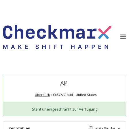
API
Überblick
CxSCA Cloud - United States
Steht uneingeschränkt zur Verfügung
Kennzahlen
Letzte Woche